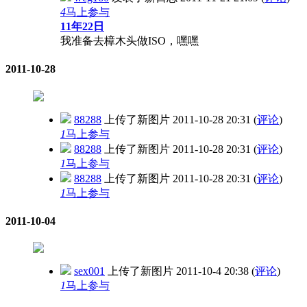
4
马上参与
11年22日
我准备去樟木头做ISO，嘿嘿
2011-10-28
88288
上传了新图片
2011-10-28 20:31
(
评论
)
1
马上参与
88288
上传了新图片
2011-10-28 20:31
(
评论
)
1
马上参与
88288
上传了新图片
2011-10-28 20:31
(
评论
)
1
马上参与
2011-10-04
sex001
上传了新图片
2011-10-4 20:38
(
评论
)
1
马上参与