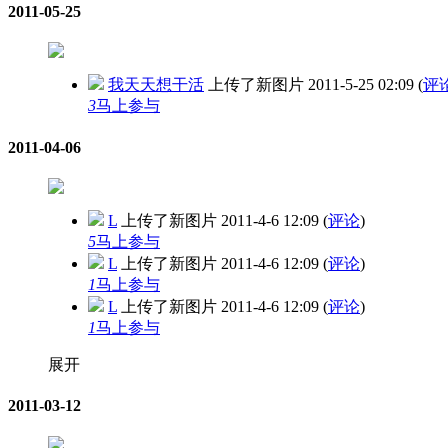
2011-05-25
我天天想干活
上传了新图片
2011-5-25 02:09
(
评
3
马上参与
2011-04-06
L
上传了新图片
2011-4-6 12:09
(
评论
)
5
马上参与
L
上传了新图片
2011-4-6 12:09
(
评论
)
1
马上参与
L
上传了新图片
2011-4-6 12:09
(
评论
)
1
马上参与
展开
2011-03-12