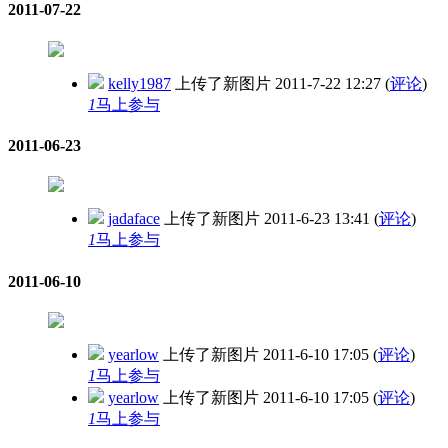
2011-07-22
kelly1987
上传了新图片
2011-7-22 12:27
(
评论
)
1
马上参与
2011-06-23
jadaface
上传了新图片
2011-6-23 13:41
(
评论
)
1
马上参与
2011-06-10
yearlow
上传了新图片
2011-6-10 17:05
(
评论
)
1
马上参与
yearlow
上传了新图片
2011-6-10 17:05
(
评论
)
1
马上参与