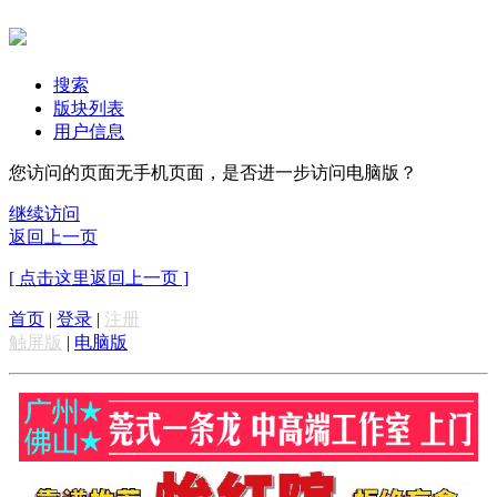
搜索
版块列表
用户信息
您访问的页面无手机页面，是否进一步访问电脑版？
继续访问
返回上一页
[ 点击这里返回上一页 ]
首页
|
登录
|
注册
触屏版
|
电脑版